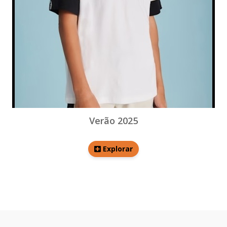
Verão 2025
Explorar