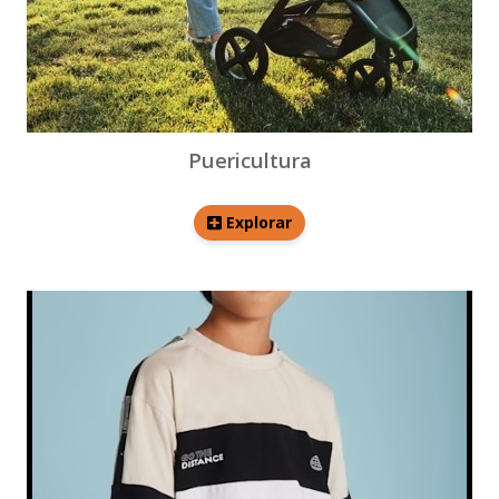
Puericultura
Explorar