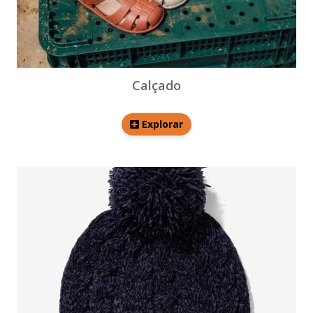
Calçado
Explorar