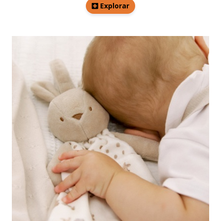
Explorar