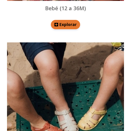
Bebé (12 a 36M)
Explorar