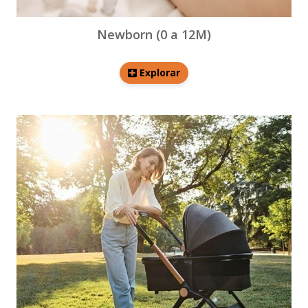
Newborn (0 a 12M)
Explorar