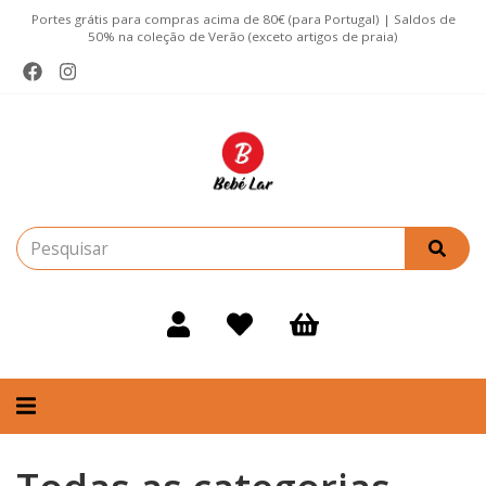
Portes grátis para compras acima de 80€ (para Portugal) | Saldos de
50% na coleção de Verão (exceto artigos de praia)
Alternar
navegação