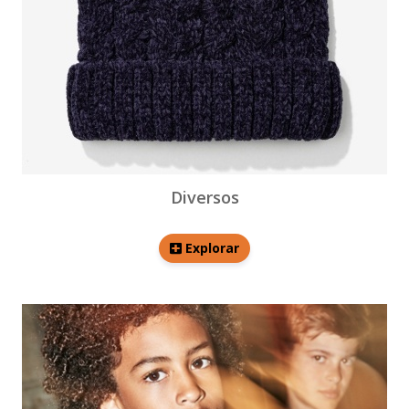
Diversos
Explorar