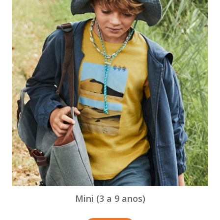
Mini (3 a 9 anos)