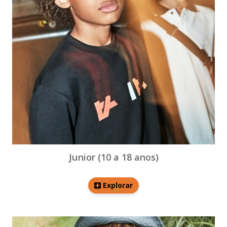
Junior (10 a 18 anos)
Explorar