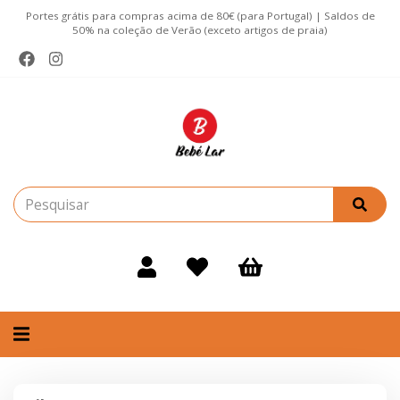
Portes grátis para compras acima de 80€ (para Portugal) | Saldos de
50% na coleção de Verão (exceto artigos de praia)
Alternar
navegação
Filtros