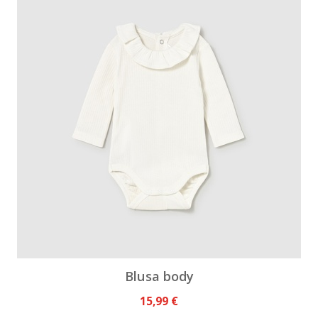
Blusa body
15,99 €