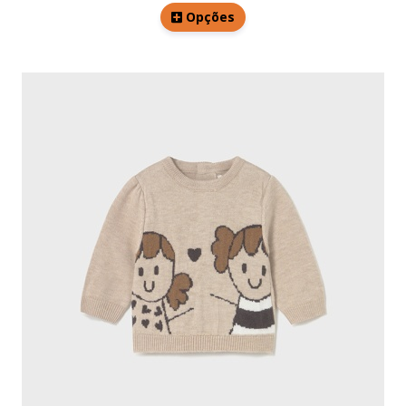
Opções