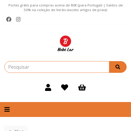
Portes grátis para compras acima de 80€ (para Portugal) | Saldos de
50% na coleção de Verão (exceto artigos de praia)
Alternar
navegação